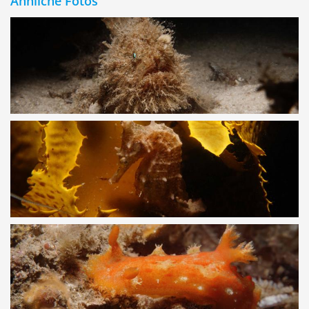
Ähnliche Fotos