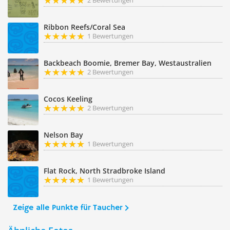
2 Bewertungen
Ribbon Reefs/Coral Sea
1 Bewertungen
Backbeach Boomie, Bremer Bay, Westaustralien
2 Bewertungen
Cocos Keeling
2 Bewertungen
Nelson Bay
1 Bewertungen
Flat Rock, North Stradbroke Island
1 Bewertungen
Zeige alle Punkte für Taucher