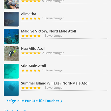
5 Bewertungen
Alimatha
1 Bewertungen
Maldive Victory, Nord Male Atoll
1 Bewertungen
Haa Alifu Atoll
2 Bewertungen
Süd-Male-Atoll
1 Bewertungen
Summer Island (Village), Nord-Male Atoll
1 Bewertungen
Zeige alle Punkte für Taucher