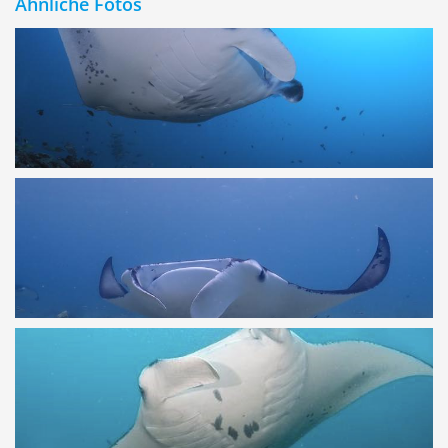
Ähnliche Fotos