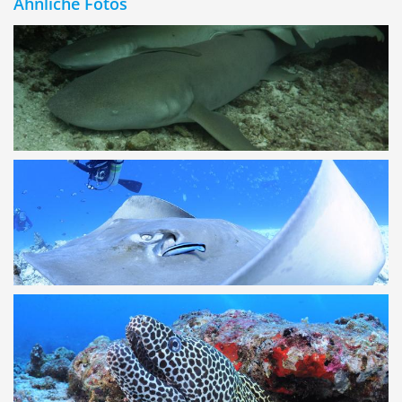
Ähnliche Fotos