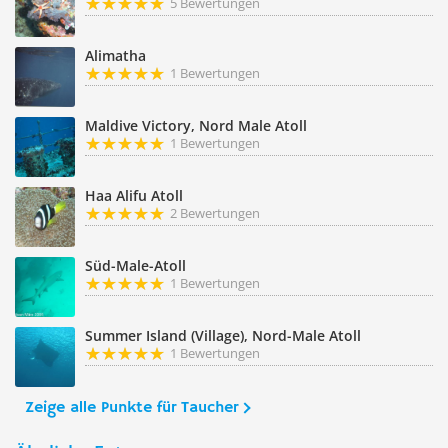
5 Bewertungen
Alimatha
1 Bewertungen
Maldive Victory, Nord Male Atoll
1 Bewertungen
Haa Alifu Atoll
2 Bewertungen
Süd-Male-Atoll
1 Bewertungen
Summer Island (Village), Nord-Male Atoll
1 Bewertungen
Zeige alle Punkte für Taucher