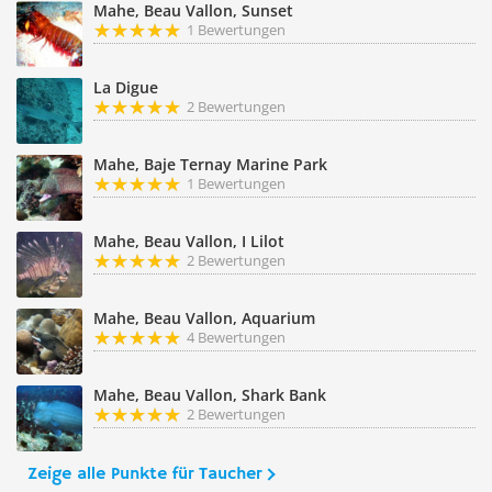
Mahe, Beau Vallon, Sunset
1 Bewertungen
La Digue
2 Bewertungen
Mahe, Baje Ternay Marine Park
1 Bewertungen
Mahe, Beau Vallon, I Lilot
2 Bewertungen
Mahe, Beau Vallon, Aquarium
4 Bewertungen
Mahe, Beau Vallon, Shark Bank
2 Bewertungen
Zeige alle Punkte für Taucher