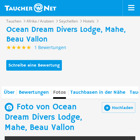
Tauchen
Afrika / Arabien
Seychellen
Hotels
Ocean Dream Divers Lodge, Mahe,
Beau Vallon
1 Bewertungen
Schreibe eine Bewertung
Über
Bewertungen
Fotos
Tauchbasen in der Nähe
Tauc
Foto von Ocean
Hochladen
Dream Divers Lodge,
Mahe, Beau Vallon