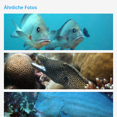
Ähnliche Fotos