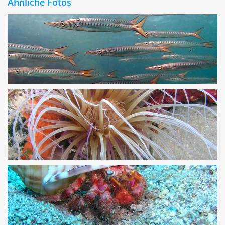
Ähnliche Fotos