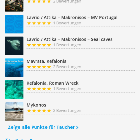
2 Bewertungen
Lavrio / Attika – Makronisos – MV Portugal
1 Bewertungen
Lavrio / Attika – Makronisos – Seal caves
1 Bewertungen
Mavrata, Kefalonia
2 Bewertungen
Kefalonia, Roman Wreck
1 Bewertungen
Mykonos
2 Bewertungen
Zeige alle Punkte für Taucher