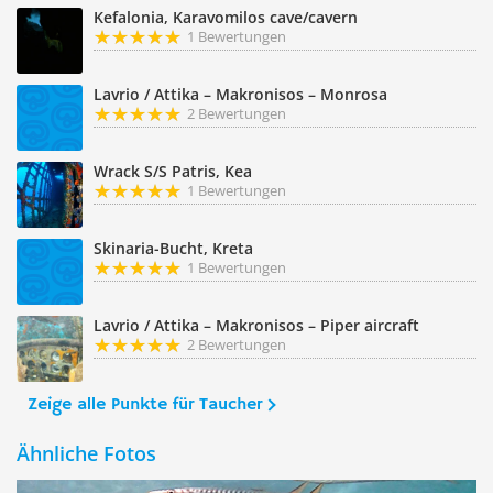
Kefalonia, Karavomilos cave/cavern
1 Bewertungen
Lavrio / Attika – Makronisos – Monrosa
2 Bewertungen
Wrack S/S Patris, Kea
1 Bewertungen
Skinaria-Bucht, Kreta
1 Bewertungen
Lavrio / Attika – Makronisos – Piper aircraft
2 Bewertungen
Zeige alle Punkte für Taucher
Ähnliche Fotos