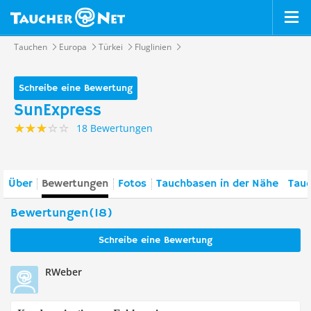
Tauchen
Europa
Türkei
Fluglinien
Schreibe eine Bewertung
SunExpress
18 Bewertungen
Über
Bewertungen
Fotos
Tauchbasen in der Nähe
Tauc
Bewertungen(18)
Schreibe eine Bewertung
RWeber