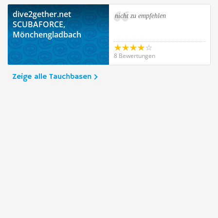
dive2gether.net
nicht zu empfehlen
SCUBAFORCE,
Mönchengladbach
8 Bewertungen
Zeige alle Tauchbasen