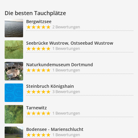
Die besten Tauchplätze
Bergwitzsee
2 Bewertungen
Seebrücke Wustrow, Ostseebad Wustrow
1 Bewertungen
Naturkundemuseum Dortmund
1 Bewertungen
Steinbruch Königshain
3 Bewertungen
Tarnewitz
1 Bewertungen
Bodensee - Marienschlucht
1 Bewertungen