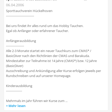
06.04.2006
Sporttauchverein Hückelhoven
----------------------------
Bei uns findet ihr alles rund um das Hobby Tauchen.
Egal ob Anfänger oder erfahrener Taucher.
Anfängerausbildung
------------------
Alle 2-3 Monate startet ein neuer Tauchkurs zum CMAS* /
BasicDiver nach den Richtlinien der CMAS und Barakuda.
Mindestalter zur Teilnahme ist 14 Jahre (CMAS*) bzw. 12 Jahre
(BasicDiver)
Ausschreibung und Ankündigung aller Kurse erfolgen jeweils per
Rundschreiben und auf unserer Homepage.
Kinderausbildung
----------------
Mehrmals im Jahr führen wir Kurse zum ...
Mehr lesen