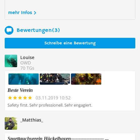
mehr Infos
Bewertungen(3)
Schreibe eine Bewertung
Louise
OWD
70 TGs
Beste Verein
03.11.2019 10:52
Safety first. Sehr professionell. Sehr engagiert.
_Matthias_
Sporttauchverein Hückelhoven--------------------- ...