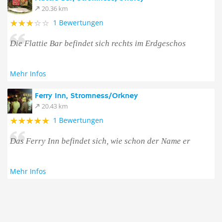
20.36 km
1 Bewertungen
Die Flattie Bar befindet sich rechts im Erdgeschos
Mehr Infos
Ferry Inn, Stromness/Orkney
20.43 km
1 Bewertungen
Das Ferry Inn befindet sich, wie schon der Name er
Mehr Infos