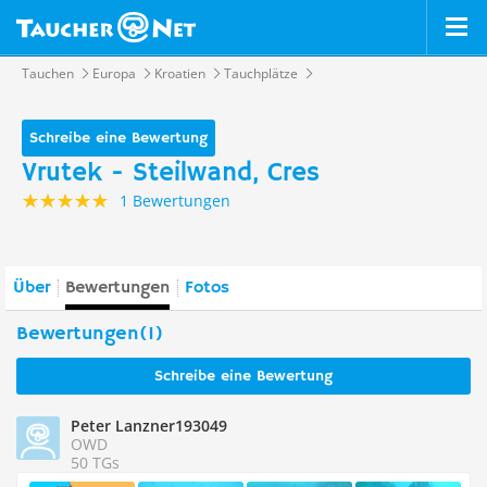
Tauchen
Europa
Kroatien
Tauchplätze
Schreibe eine Bewertung
Vrutek - Steilwand, Cres
1 Bewertungen
Über
Bewertungen
Fotos
Bewertungen(1)
Schreibe eine Bewertung
Peter Lanzner193049
OWD
50 TGs