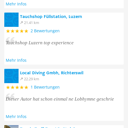
Mehr Infos
Tauchshop Füllstation, Luzern
21.41 km
2 Bewertungen
Tauchshop Luzern top experience
Mehr Infos
Local Diving Gmbh, Richterswil
22.29 km
1 Bewertungen
Dieser Autor hat schon einmal ne Lobhymne geschrie
Mehr Infos