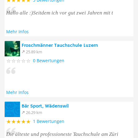
Hallo alle :)Seitdem ich vor gut zwei Jahren mit t
Mehr Infos
Froschmänner Tauchschule Luzern
25.89 km
0 Bewertungen
Mehr Infos
Bär Sport, Wädenswil
26.29 km
1 Bewertungen
Die älteste und professioneste Tauchschule am Züri