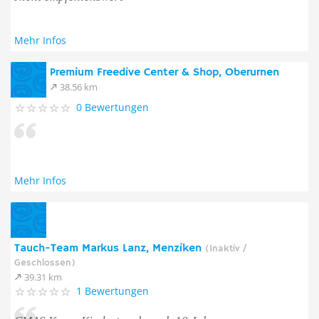
Mehr Infos
Premium Freedive Center & Shop, Oberurnen
38.56 km
0 Bewertungen
Mehr Infos
Tauch-Team Markus Lanz, Menziken
(Inaktiv /
Geschlossen)
39.31 km
1 Bewertungen