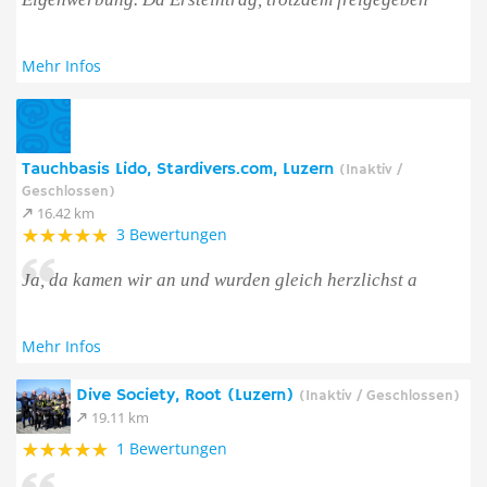
Mehr Infos
Tauchbasis Lido, Stardivers.com, Luzern
(Inaktiv /
Geschlossen)
16.42 km
3 Bewertungen
Ja, da kamen wir an und wurden gleich herzlichst a
Mehr Infos
Dive Society, Root (Luzern)
(Inaktiv / Geschlossen)
19.11 km
1 Bewertungen