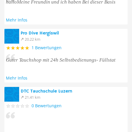
halloMeine Freundin und ich haben Bei dieser Basis
Mehr Infos
Pro Dive Hergiswil
20.22 km
1 Bewertungen
Guter Tauchshop mit 24h Selbstbedienungs- Füllstat
Mehr Infos
DTC Tauchschule Luzern
21.41 km
0 Bewertungen