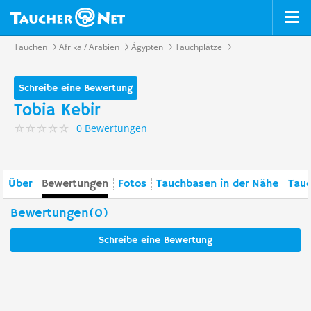
Tauchen
Afrika / Arabien
Ägypten
Tauchplätze
Schreibe eine Bewertung
Tobia Kebir
0 Bewertungen
Über
Bewertungen
Fotos
Tauchbasen in der Nähe
Tauc
Bewertungen(0)
Schreibe eine Bewertung