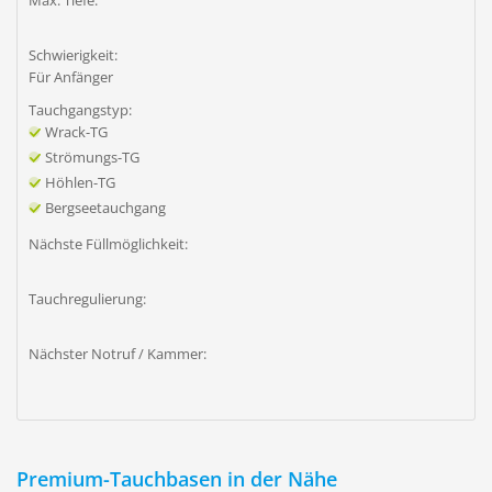
Max. Tiefe:
Schwierigkeit:
Für Anfänger
Tauchgangstyp:
Wrack-TG
Strömungs-TG
Höhlen-TG
Bergseetauchgang
Nächste Füllmöglichkeit:
Tauchregulierung:
Nächster Notruf / Kammer:
Premium-Tauchbasen in der Nähe