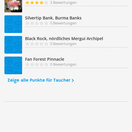
3 Bewertungen
Silvertip Bank, Burma Banks
0 Bewertungen
Black Rock, nördliches Mergui Archipel
0 Bewertungen
Fan Forest Pinnacle
0 Bewertungen
Zeige alle Punkte für Taucher