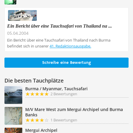
Ein Bericht über eine Tauchsafari von Thailand na ...
05.04.2004
Ein Bericht über eine Tauchsafari von Thailand nach Burma
befindet sich in unserer
41. Redaktionsausgabe.
Schreibe eine Bewertung
Die besten Tauchplätze
Burma / Myanmar, Tauchsafari
2 Bewertungen
M/V Mare West zum Mergui Archipel und Burma
Banks
1 Bewertungen
Mergui Archipel