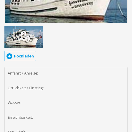
1 Fotos
Hochladen
Anfahrt / Anreise:
Örtlichkeit / Einstieg:
Wasser:
Erreichbarkeit: