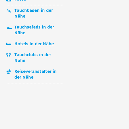
Tauchbasen in der
Nähe
Tauchsafaris in der
Nähe
Hotels in der Nähe
Tauchclubs in der
Nähe
Reiseveranstalter in
der Nähe