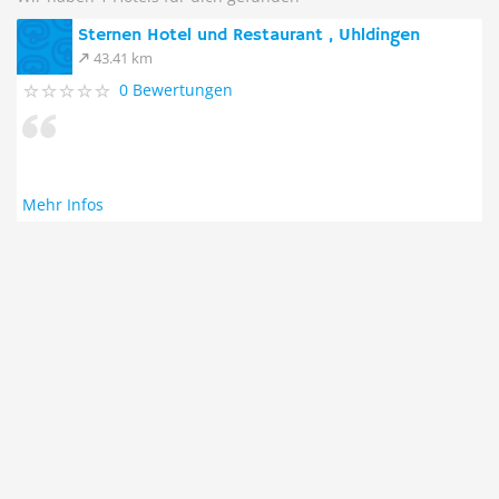
Sternen Hotel und Restaurant , Uhldingen
43.41 km
0 Bewertungen
Mehr Infos