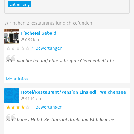
Entfernung
Wir haben 2 Restaurants für dich gefunden
Fischerei Sebald
6.99 km
1 Bewertungen
Hier möchte ich auf eine sehr gute Gelegenheit hin
Mehr Infos
Hotel/Restaurant/Pension Einsiedl- Walchensee
44.16 km
1 Bewertungen
Ein kleines Hotel-Restaurant direkt am Walchensee