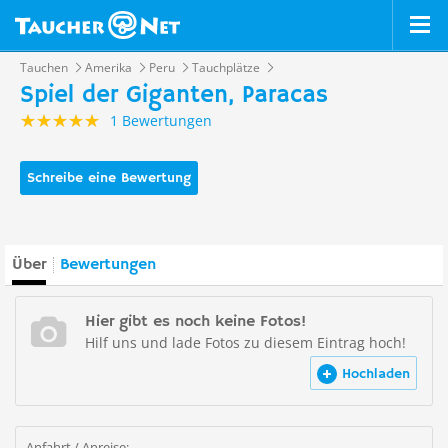
Tauchen
Amerika
Peru
Tauchplätze
Spiel der Giganten, Paracas
1 Bewertungen
Schreibe eine Bewertung
Über
Bewertungen
Hier gibt es noch keine Fotos!
Hilf uns und lade Fotos zu diesem Eintrag hoch!
Hochladen
Anfahrt / Anreise: