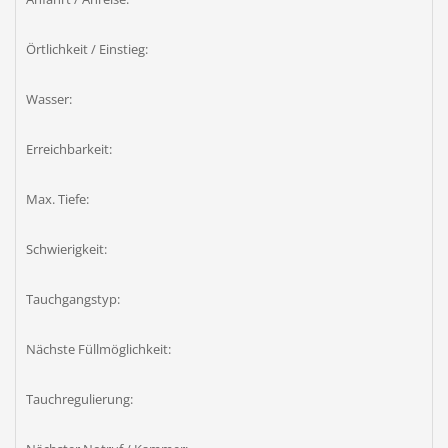
Örtlichkeit / Einstieg:
Wasser:
Erreichbarkeit:
Max. Tiefe:
Schwierigkeit:
Tauchgangstyp:
Nächste Füllmöglichkeit:
Tauchregulierung: