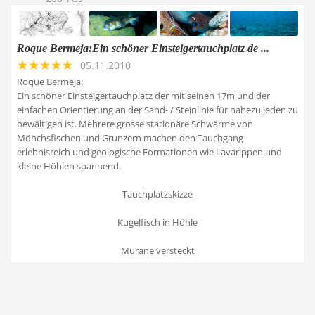
Roque Bermeja:Ein schöner Einsteigertauchplatz de ...
05.11.2010
Roque Bermeja:
Ein schöner Einsteigertauchplatz der mit seinen 17m und der
einfachen Orientierung an der Sand- / Steinlinie für nahezu jeden zu
bewältigen ist. Mehrere grosse stationäre Schwärme von
Mönchsfischen und Grunzern machen den Tauchgang
erlebnisreich und geologische Formationen wie Lavarippen und
kleine Höhlen spannend.
Tauchplatzskizze
Kugelfisch in Höhle
Muräne versteckt