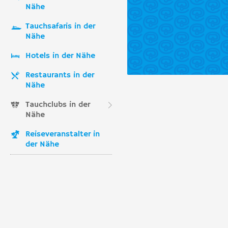
Nähe
Tauchsafaris in der
Nähe
Hotels in der Nähe
Restaurants in der
Nähe
Tauchclubs in der
Nähe
Reiseveranstalter in
der Nähe