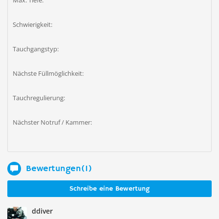
Max. Tiefe:
Schwierigkeit:
Tauchgangstyp:
Nächste Füllmöglichkeit:
Tauchregulierung:
Nächster Notruf / Kammer:
Bewertungen(1)
Schreibe eine Bewertung
ddiver