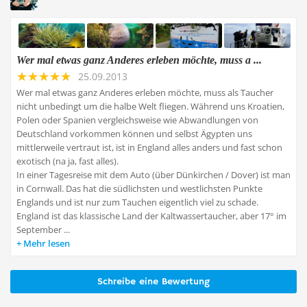
Wer mal etwas ganz Anderes erleben möchte, muss a ...
25.09.2013
Wer mal etwas ganz Anderes erleben möchte, muss als Taucher
nicht unbedingt um die halbe Welt fliegen. Während uns Kroatien,
Polen oder Spanien vergleichsweise wie Abwandlungen von
Deutschland vorkommen können und selbst Ägypten uns
mittlerweile vertraut ist, ist in England alles anders und fast schon
exotisch (na ja, fast alles).
In einer Tagesreise mit dem Auto (über Dünkirchen / Dover) ist man
in Cornwall. Das hat die südlichsten und westlichsten Punkte
Englands und ist nur zum Tauchen eigentlich viel zu schade.
England ist das klassische Land der Kaltwassertaucher, aber 17° im
September ...
Mehr lesen
Schreibe eine Bewertung