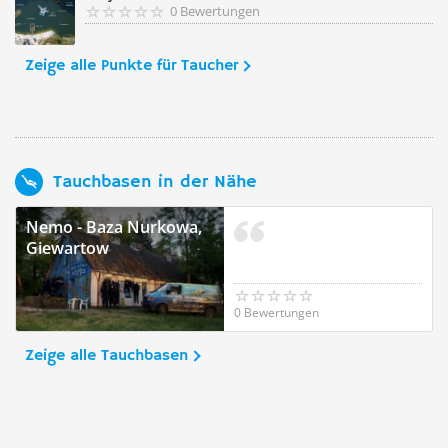
0 Bewertungen
Zeige alle Punkte für Taucher
Tauchbasen in der Nähe
Nemo - Baza Nurkowa,
Giewartow
0 Bewertungen
Zeige alle Tauchbasen