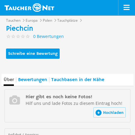
Tauchen
Europa
Polen
Tauchplätze
Piechcin
0 Bewertungen
Schreibe eine Bewertung
Über
Bewertungen
Tauchbasen in der Nähe
Hier gibt es noch keine Fotos!
Hilf uns und lade Fotos zu diesem Eintrag hoch!
Hochladen
Anfahrt / Anreise: