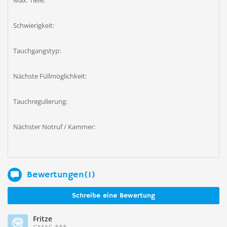
Max. Tiefe:
Schwierigkeit:
Tauchgangstyp:
Nächste Füllmöglichkeit:
Tauchregulierung:
Nächster Notruf / Kammer:
Bewertungen(1)
Schreibe eine Bewertung
Fritze