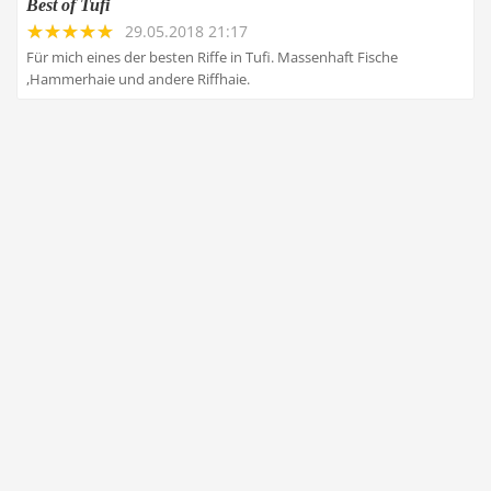
Best of Tufi
29.05.2018 21:17
Für mich eines der besten Riffe in Tufi. Massenhaft Fische
,Hammerhaie und andere Riffhaie.