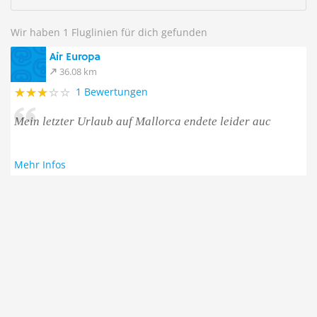
Wir haben 1 Fluglinien für dich gefunden
Air Europa
36.08 km
1 Bewertungen
Mein letzter Urlaub auf Mallorca endete leider auc
Mehr Infos