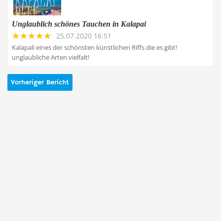
Unglaublich schönes Tauchen in Kalapai
25.07.2020 16:51
Kalapali eines der schönsten künstlichen Riffs die es gibt!
unglaubliche Arten vielfalt!
Vorheriger Bericht