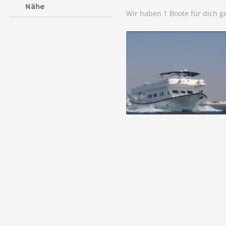
Nähe
Wir haben 1 Boote für dich 