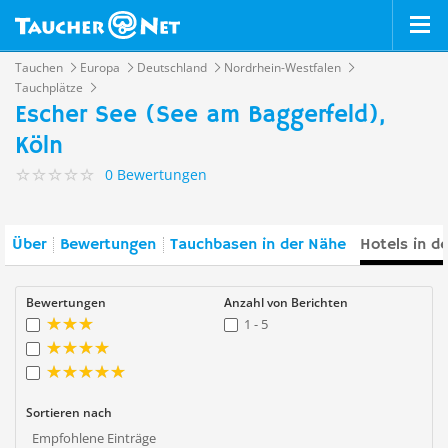
Tauchen
Europa
Deutschland
Nordrhein-Westfalen
Tauchplätze
Escher See (See am Baggerfeld),
Köln
0 Bewertungen
Über
Bewertungen
Tauchbasen in der Nähe
Hotels in d
Bewertungen
Anzahl von Berichten
1 - 5
Sortieren nach
Empfohlene Einträge