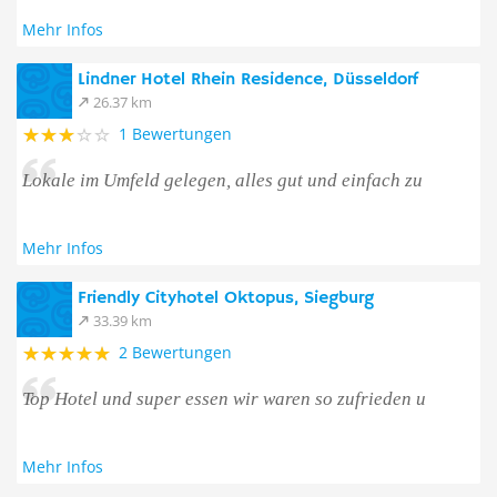
Mehr Infos
Lindner Hotel Rhein Residence, Düsseldorf
26.37 km
1 Bewertungen
Lokale im Umfeld gelegen, alles gut und einfach zu
Mehr Infos
Friendly Cityhotel Oktopus, Siegburg
33.39 km
2 Bewertungen
Top Hotel und super essen wir waren so zufrieden u
Mehr Infos