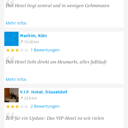
Das Hotel liegt zentral und in wenigen Gehminuten
Mehr Infos
Maritim, Köln
10.28 km
1 Bewertungen
Das Hotel liebt direkt am Heumarkt, alles fußläufi
Mehr Infos
V.I.P. Hotel, Düsseldorf
23.8 km
2 Bewertungen
Zeit für ein Update: Das VIP-Hotel ist seit vielen