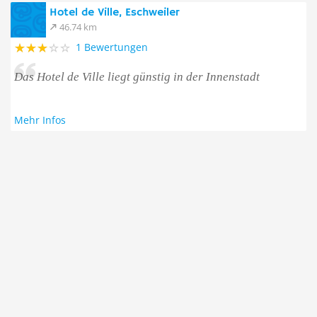
Hotel de Ville, Eschweiler
46.74 km
1 Bewertungen
Das Hotel de Ville liegt günstig in der Innenstadt
Mehr Infos