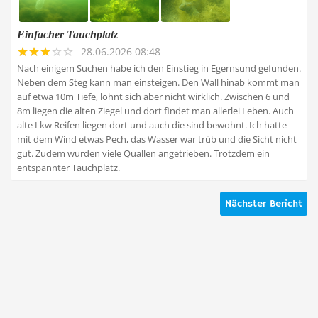
Einfacher Tauchplatz
28.06.2026 08:48
Nach einigem Suchen habe ich den Einstieg in Egernsund gefunden.
Neben dem Steg kann man einsteigen. Den Wall hinab kommt man
auf etwa 10m Tiefe, lohnt sich aber nicht wirklich. Zwischen 6 und
8m liegen die alten Ziegel und dort findet man allerlei Leben. Auch
alte Lkw Reifen liegen dort und auch die sind bewohnt. Ich hatte
mit dem Wind etwas Pech, das Wasser war trüb und die Sicht nicht
gut. Zudem wurden viele Quallen angetrieben. Trotzdem ein
entspannter Tauchplatz.
Nächster Bericht