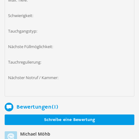
Max. Tiefe:
Schwierigkeit:
Tauchgangstyp:
Nächste Füllmöglichkeit:
Tauchregulierung:
Nächster Notruf / Kammer:
Bewertungen(1)
Schreibe eine Bewertung
Michael Möhb