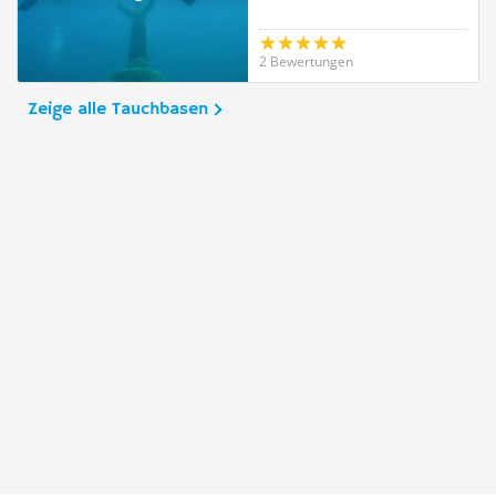
2 Bewertungen
Zeige alle Tauchbasen