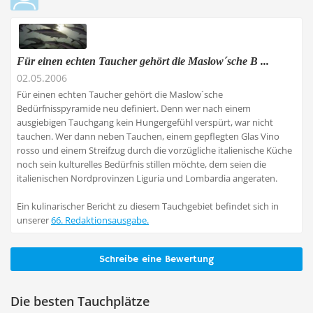
Für einen echten Taucher gehört die Maslow´sche B ...
02.05.2006
Für einen echten Taucher gehört die Maslow´sche
Bedürfnisspyramide neu definiert. Denn wer nach einem
ausgiebigen Tauchgang kein Hungergefühl verspürt, war nicht
tauchen. Wer dann neben Tauchen, einem gepflegten Glas Vino
rosso und einem Streifzug durch die vorzügliche italienische Küche
noch sein kulturelles Bedürfnis stillen möchte, dem seien die
italienischen Nordprovinzen Liguria und Lombardia angeraten.
Ein kulinarischer Bericht zu diesem Tauchgebiet befindet sich in
unserer
66. Redaktionsausgabe.
Schreibe eine Bewertung
Die besten Tauchplätze