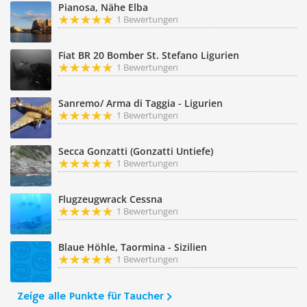
Pianosa, Nähe Elba
1 Bewertungen
Fiat BR 20 Bomber St. Stefano Ligurien
1 Bewertungen
Sanremo/ Arma di Taggia - Ligurien
1 Bewertungen
Secca Gonzatti (Gonzatti Untiefe)
1 Bewertungen
Flugzeugwrack Cessna
1 Bewertungen
Blaue Höhle, Taormina - Sizilien
1 Bewertungen
Zeige alle Punkte für Taucher