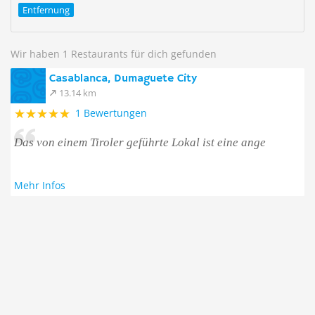
Entfernung
Wir haben 1 Restaurants für dich gefunden
Casablanca, Dumaguete City
13.14 km
1 Bewertungen
Das von einem Tiroler geführte Lokal ist eine ange
Mehr Infos