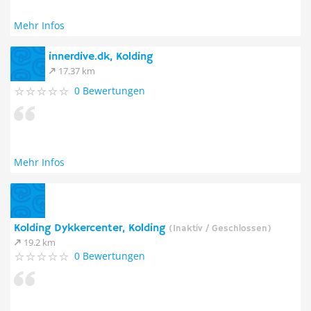
Mehr Infos
innerdive.dk, Kolding
17.37 km
0 Bewertungen
Mehr Infos
Kolding Dykkercenter, Kolding
(Inaktiv / Geschlossen)
19.2 km
0 Bewertungen