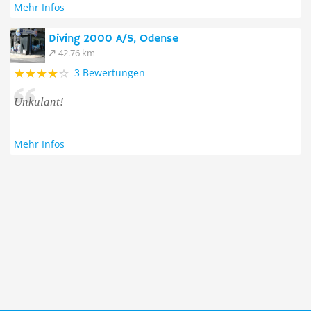
Mehr Infos
Diving 2000 A/S, Odense
42.76 km
3 Bewertungen
Unkulant!
Mehr Infos