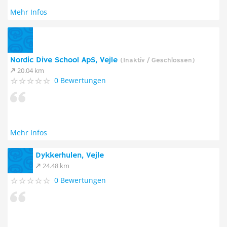
Mehr Infos
Nordic Dive School ApS, Vejle
(Inaktiv / Geschlossen)
20.04 km
0 Bewertungen
Mehr Infos
Dykkerhulen, Vejle
24.48 km
0 Bewertungen