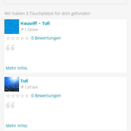
Wir haben 3 Tauchplätze für dich gefunden
Hausriff - Tufi
1.19 km
0 Bewertungen
Mehr Infos
Tufi
1.97 km
0 Bewertungen
Mehr Infos