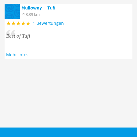
Mulloway - Tufi
3.39 km
1 Bewertungen
Best of Tufi
Mehr Infos