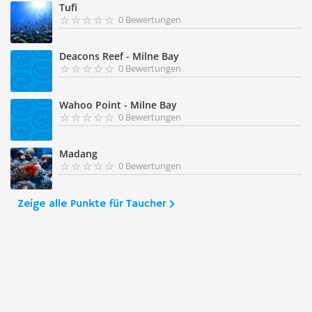
Tufi
0 Bewertungen
Deacons Reef - Milne Bay
0 Bewertungen
Wahoo Point - Milne Bay
0 Bewertungen
Madang
0 Bewertungen
Zeige alle Punkte für Taucher