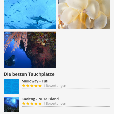
Die besten Tauchplätze
Mulloway - Tufi
1 Bewertungen
Kavieng - Nusa Island
1 Bewertungen