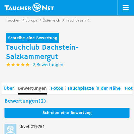
Tauchen
Europa
Österreich
Tauchbasen
Schreibe eine Bewertung
Tauchclub Dachstein-
Salzkammergut
2 Bewertungen
Über
Bewertungen
Fotos
Tauchplätze in der Nähe
Hote
Bewertungen(2)
Schreibe eine Bewertung
diveh219751