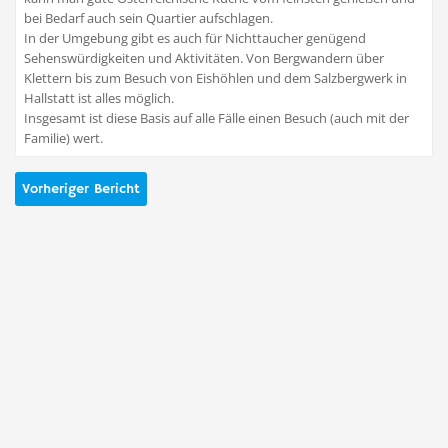
bei Bedarf auch sein Quartier aufschlagen.
In der Umgebung gibt es auch für Nichttaucher genügend
Sehenswürdigkeiten und Aktivitäten. Von Bergwandern über
Klettern bis zum Besuch von Eishöhlen und dem Salzbergwerk in
Hallstatt ist alles möglich.
Insgesamt ist diese Basis auf alle Fälle einen Besuch (auch mit der
Familie) wert.
Vorheriger Bericht