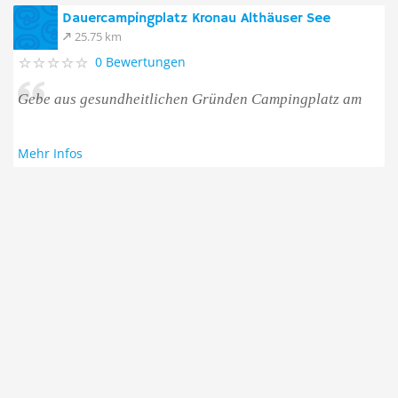
Dauercampingplatz Kronau Althäuser See
25.75 km
0 Bewertungen
Gebe aus gesundheitlichen Gründen Campingplatz am
Mehr Infos