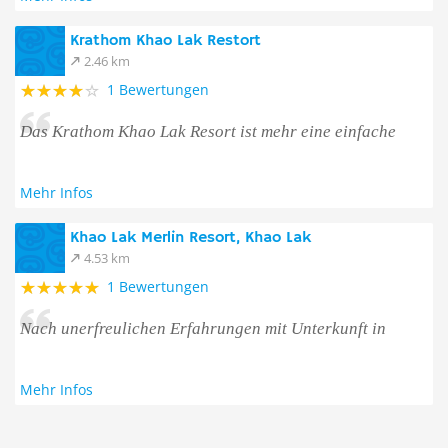
Krathom Khao Lak Restort
2.46 km
1 Bewertungen
Das Krathom Khao Lak Resort ist mehr eine einfache
Mehr Infos
Khao Lak Merlin Resort, Khao Lak
4.53 km
1 Bewertungen
Nach unerfreulichen Erfahrungen mit Unterkunft in
Mehr Infos