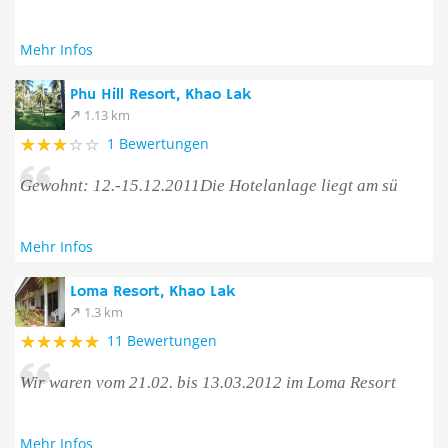
Mehr Infos
Phu Hill Resort, Khao Lak
1.13 km
1 Bewertungen
Gewohnt: 12.-15.12.2011Die Hotelanlage liegt am sü
Mehr Infos
Loma Resort, Khao Lak
1.3 km
11 Bewertungen
Wir waren vom 21.02. bis 13.03.2012 im Loma Resort
Mehr Infos