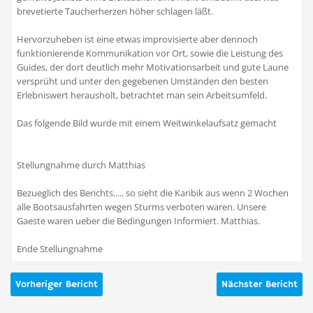
brevetierte Taucherherzen höher schlagen läßt.
Hervorzuheben ist eine etwas improvisierte aber dennoch
funktionierende Kommunikation vor Ort, sowie die Leistung des
Guides, der dort deutlich mehr Motivationsarbeit und gute Laune
versprüht und unter den gegebenen Umständen den besten
Erlebniswert herausholt, betrachtet man sein Arbeitsumfeld.
Das folgende Bild wurde mit einem Weitwinkelaufsatz gemacht
Stellungnahme durch Matthias
Bezueglich des Berichts..... so sieht die Karibik aus wenn 2 Wochen
alle Bootsausfahrten wegen Sturms verboten waren. Unsere
Gaeste waren ueber die Bedingungen Informiert. Matthias.
Ende Stellungnahme
Vorheriger Bericht
Nächster Bericht