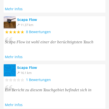
Mehr Infos
Scapa Flow
11.37 km
8 Bewertungen
Scapa Flow ist wohl einer der berüchtigtsten Tauch
Mehr Infos
Scapa Flow
16.1 km
1 Bewertungen
Ein Bericht zu diesem Tauchgebiet befindet sich in
Mehr Infos