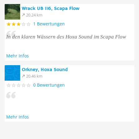
Wrack UB 116, Scapa Flow
20.24 km
1 Bewertungen
In den klaren Wässern des Hoxa Sound im Scapa Flow
Mehr Infos
Orkney, Hoxa Sound
20.46 km
0 Bewertungen
Mehr Infos