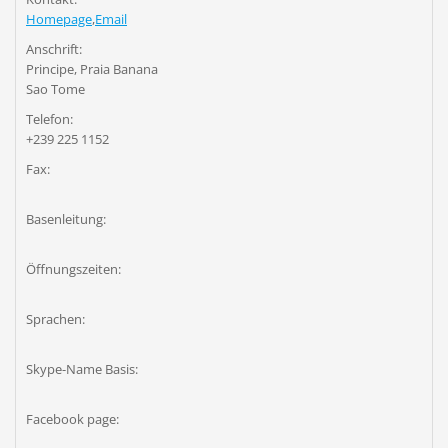
Homepage
,
Email
Anschrift:
Principe, Praia Banana
Sao Tome
Telefon:
+239 225 1152
Fax:
Basenleitung:
Öffnungszeiten:
Sprachen:
Skype-Name Basis:
Facebook page: