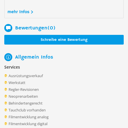
mehr Infos
Bewertungen(0)
Schreibe eine Bewertung
Allgemein Infos
Services
Ausrüstungsverkauf
Werkstatt
Regler-Revisionen
Neoprenarbeiten
Behindertengerecht
Tauchclub vorhanden
Filmentwicklung analog
Filmentwicklung digital