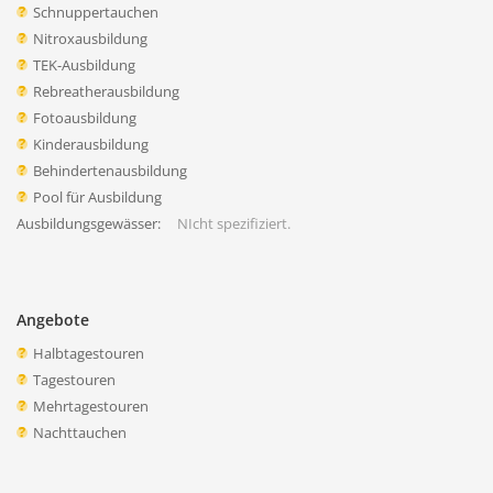
Schnuppertauchen
Nitroxausbildung
TEK-Ausbildung
Rebreatherausbildung
Fotoausbildung
Kinderausbildung
Behindertenausbildung
Pool für Ausbildung
Ausbildungsgewässer:
NIcht spezifiziert.
Angebote
Halbtagestouren
Tagestouren
Mehrtagestouren
Nachttauchen