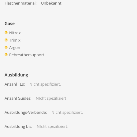
Flaschenmaterial:
Unbekannt
Gase
Nitrox
Trimix
Argon
Rebreathersupport
Ausbildung
Anzahl TLs:
NIcht spezifiziert.
Anzahl Guides:
NIcht spezifiziert.
Ausbildungs-Verbände:
NIcht spezifiziert.
Ausbildung bis:
NIcht spezifiziert.