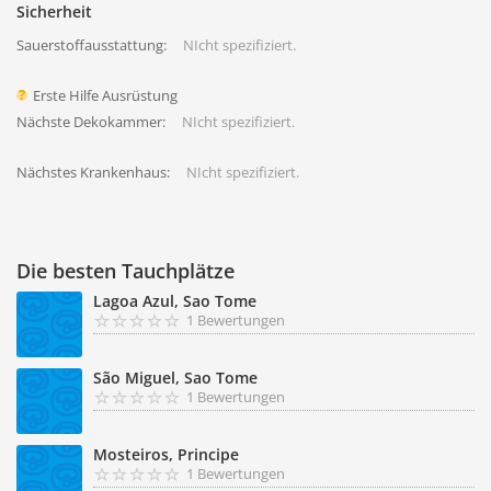
Sicherheit
Sauerstoffausstattung:
NIcht spezifiziert.
Erste Hilfe Ausrüstung
Nächste Dekokammer:
NIcht spezifiziert.
Nächstes Krankenhaus:
NIcht spezifiziert.
Die besten Tauchplätze
Lagoa Azul, Sao Tome
1 Bewertungen
São Miguel, Sao Tome
1 Bewertungen
Mosteiros, Principe
1 Bewertungen