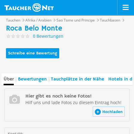
Tauchen
Afrika / Arabien
Sao Tome und Principe
Tauchbasen
Roca Belo Monte
0 Bewertungen
Schreibe eine Bewertung
Über
Bewertungen
Tauchplätze in der Nähe
Hotels in d
Hier gibt es noch keine Fotos!
Hilf uns und lade Fotos zu diesem Eintrag hoch!
Hochladen
Kontakt: