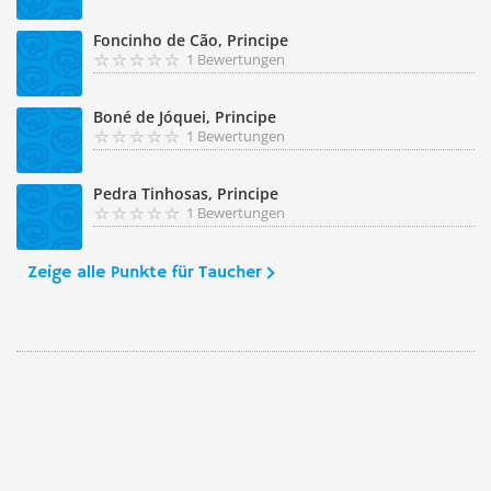
Foncinho de Cão, Principe
1 Bewertungen
Boné de Jóquei, Principe
1 Bewertungen
Pedra Tinhosas, Principe
1 Bewertungen
Zeige alle Punkte für Taucher