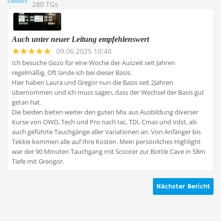
280 TGs
Auch unter neuer Leitung empfehlenswert
09.06.2025 10:40
Ich besuche Gozo für eine Woche der Auszeit seit Jahren
regelmäßig. Oft lande ich bei dieser Basis.
Hier haben Laura und Gregor nun die Basis seit 2Jahren
übernommen und ich muss sagen, dass der Wechsel der Basis gut
getan hat.
Die beiden bieten weiter den guten Mix aus Ausbildung diverser
Kurse von OWD, Tech und Pro nach Iac, TDI, Cmas und Vdst, als
auch geführte Tauchgänge aller Variationen an. Von Anfänger bis
Tekkie kommen alle auf Ihre Kosten. Mein persönliches Highlight
war der 90 Minuten Tauchgang mit Scooter zur Bottle Cave in 58m
Tiefe mit Greogor.
Nächster Bericht