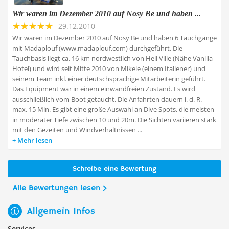
Wir waren im Dezember 2010 auf Nosy Be und haben ...
29.12.2010
Wir waren im Dezember 2010 auf Nosy Be und haben 6 Tauchgänge
mit Madaplouf (www.madaplouf.com) durchgeführt. Die
Tauchbasis liegt ca. 16 km nordwestlich von Hell Ville (Nähe Vanilla
Hotel) und wird seit Mitte 2010 von Mikele (einem Italiener) und
seinem Team inkl. einer deutschsprachige Mitarbeiterin geführt.
Das Equipment war in einem einwandfreien Zustand. Es wird
ausschließlich vom Boot getaucht. Die Anfahrten dauern i. d. R.
max. 15 Min. Es gibt eine große Auswahl an Dive Spots, die meisten
in moderater Tiefe zwischen 10 und 20m. Die Sichten variieren stark
mit den Gezeiten und Windverhältnissen ...
Mehr lesen
Schreibe eine Bewertung
Alle Bewertungen lesen
Allgemein Infos
Services