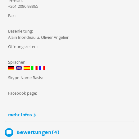
Telefon:
+261 2086 93865
Fax:
Basenleitung:
Alain Blondeau u. Olivier Angelier
Öffnungszeiten:
Sprachen:
Skype-Name Basis:
Facebook page:
mehr Infos
Bewertungen(4)