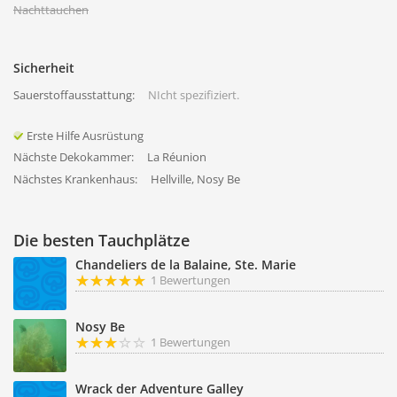
Nachttauchen
Sicherheit
Sauerstoffausstattung:
NIcht spezifiziert.
Erste Hilfe Ausrüstung
Nächste Dekokammer:
La Réunion
Nächstes Krankenhaus:
Hellville, Nosy Be
Die besten Tauchplätze
Chandeliers de la Balaine, Ste. Marie
1 Bewertungen
Nosy Be
1 Bewertungen
Wrack der Adventure Galley