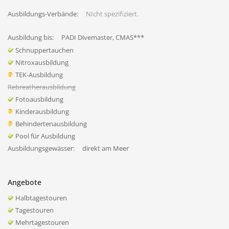
Ausbildungs-Verbände:
NIcht spezifiziert.
Ausbildung bis:
PADI Divemaster, CMAS***
Schnuppertauchen
Nitroxausbildung
TEK-Ausbildung
Rebreatherausbildung
Fotoausbildung
Kinderausbildung
Behindertenausbildung
Pool für Ausbildung
Ausbildungsgewässer:
direkt am Meer
Angebote
Halbtagestouren
Tagestouren
Mehrtagestouren