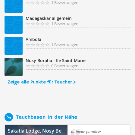
1 Bewertungen
Madagaskar allgemein
1 Bewertungen
Ambola
1 Bewertungen
Nosy Boraha - Ile Saint Marie
0 Bewertungen
Zeige alle Punkte für Taucher
Tauchbasen in der Nähe
Sakatia Lodge, Nosy Be
ultimate paradise