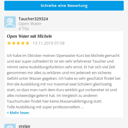
Schreibe eine Bewertung
Taucher329324
Open Water
4 TGs
Open Water mit Michele
13.11.2019 07:58
Ich habe im Oktober meinen Openwater Kurs bei Michele gemacht
und war super zufrieden! Er ist ein sehr erfahrener Taucher und
nimmt seine Ausbildungsfunktion sehr ernst. Er hat sich viel Zeit
genommen mir alles zu erklären und mir jederzeit ein sicheres
Gefühl unter Wasser gegeben. Ich habe es sehr geschätzt findet bei
ihm die Ausbildung mit nur maximal zwei Schülern gleichzeitig
statt, so dass man nach dem Kurs wirklich gut vorbereitet ist und
alles notwendige gelernt hat. Im Vergleich zu anderen
Tauchschulen findet hier keine Massenabfertigung statt.
Tolle Ausbildung mit super professionellem ...
Mehr lesen
stelge