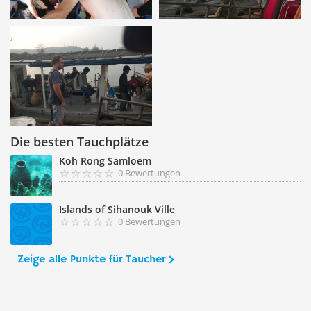
Die besten Tauchplätze
Koh Rong Samloem
0 Bewertungen
Islands of Sihanouk Ville
0 Bewertungen
Zeige alle Punkte für Taucher