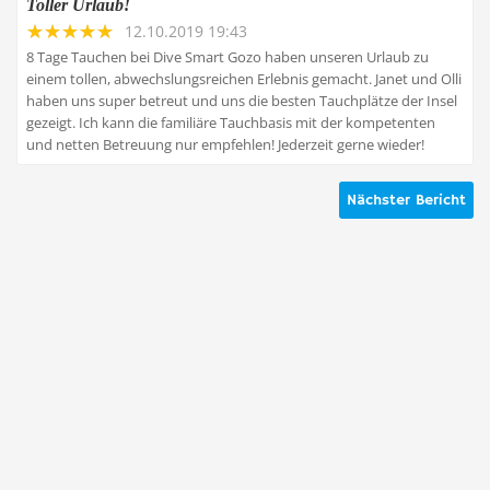
Toller Urlaub!
12.10.2019 19:43
8 Tage Tauchen bei Dive Smart Gozo haben unseren Urlaub zu
einem tollen, abwechslungsreichen Erlebnis gemacht. Janet und Olli
haben uns super betreut und uns die besten Tauchplätze der Insel
gezeigt. Ich kann die familiäre Tauchbasis mit der kompetenten
und netten Betreuung nur empfehlen! Jederzeit gerne wieder!
Nächster Bericht