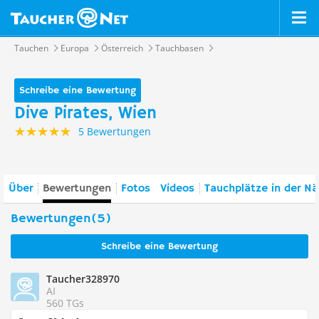
Tauchen
Europa
Österreich
Tauchbasen
Schreibe eine Bewertung
Dive Pirates, Wien
5 Bewertungen
Über
Bewertungen
Fotos
Videos
Tauchplätze in der N
Bewertungen(5)
Schreibe eine Bewertung
Taucher328970
AI
560 TGs