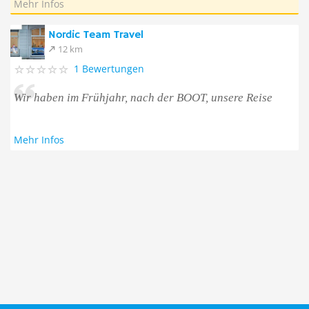
Mehr Infos
Nordic Team Travel
12 km
1 Bewertungen
Wir haben im Frühjahr, nach der BOOT, unsere Reise
Mehr Infos