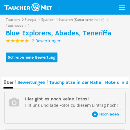
Tauchen
Europa
Spanien
Kanaren (Kanarische Inseln)
Tauchbasen
Blue Explorers, Abades, Teneriffa
2 Bewertungen
Schreibe eine Bewertung
Über
Bewertungen
Tauchplätze in der Nähe
Hotels in d
Hier gibt es noch keine Fotos!
Hilf uns und lade Fotos zu diesem Eintrag hoch!
Hochladen