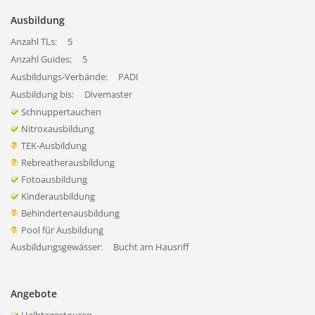
Ausbildung
Anzahl TLs:
5
Anzahl Guides:
5
Ausbildungs-Verbände:
PADI
Ausbildung bis:
Divemaster
Schnuppertauchen
Nitroxausbildung
TEK-Ausbildung
Rebreatherausbildung
Fotoausbildung
Kinderausbildung
Behindertenausbildung
Pool für Ausbildung
Ausbildungsgewässer:
Bucht am Hausriff
Angebote