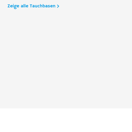
Zeige alle Tauchbasen
Taucher.Net