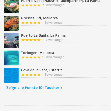
Puerto Naos (Hausriff Tauchpartner), La Palma
2 Bewertungen
Grosses Riff, Mallorca
1 Bewertungen
Puerto La Bajita, La Palma
1 Bewertungen
Torbogen, Mallorca
1 Bewertungen
Cova de la Vaca, Estartit
1 Bewertungen
Zeige alle Punkte für Taucher