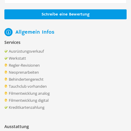
Schreibe eine Bewertung
Allgemein Infos
Services
Ausrüstungsverkauf
Werkstatt
Regler-Revisionen
Neoprenarbeiten
Behindertengerecht
Tauchclub vorhanden
Filmentwicklung analog
Filmentwicklung digital
Kreditkartenzahlung
Ausstattung