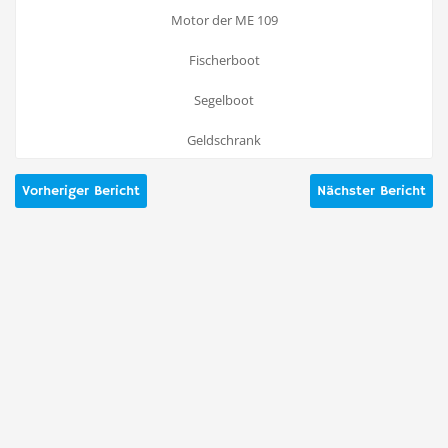
Motor der ME 109
Fischerboot
Segelboot
Geldschrank
Vorheriger Bericht
Nächster Bericht