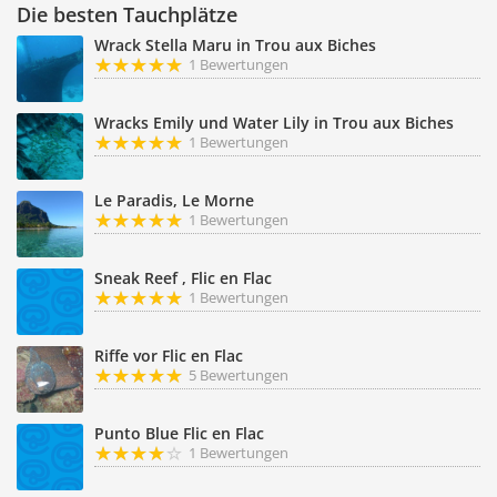
Die besten Tauchplätze
Wrack Stella Maru in Trou aux Biches
1 Bewertungen
Wracks Emily und Water Lily in Trou aux Biches
1 Bewertungen
Le Paradis, Le Morne
1 Bewertungen
Sneak Reef , Flic en Flac
1 Bewertungen
Riffe vor Flic en Flac
5 Bewertungen
Punto Blue Flic en Flac
1 Bewertungen