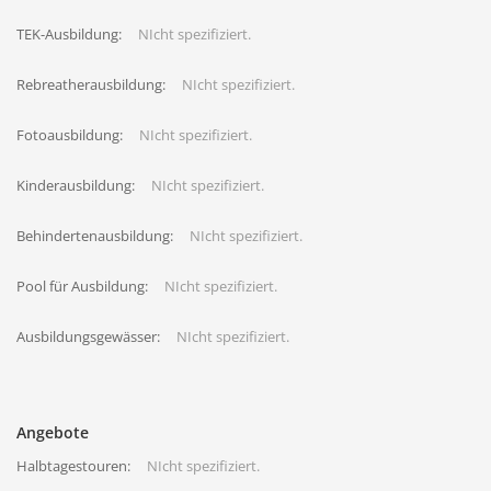
TEK-Ausbildung:
NIcht spezifiziert.
Rebreatherausbildung:
NIcht spezifiziert.
Fotoausbildung:
NIcht spezifiziert.
Kinderausbildung:
NIcht spezifiziert.
Behindertenausbildung:
NIcht spezifiziert.
Pool für Ausbildung:
NIcht spezifiziert.
Ausbildungsgewässer:
NIcht spezifiziert.
Angebote
Halbtagestouren:
NIcht spezifiziert.