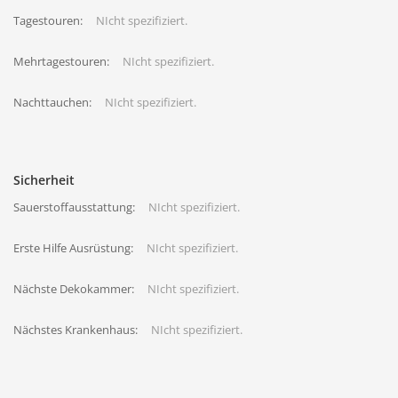
Tagestouren:
NIcht spezifiziert.
Mehrtagestouren:
NIcht spezifiziert.
Nachttauchen:
NIcht spezifiziert.
Sicherheit
Sauerstoffausstattung:
NIcht spezifiziert.
Erste Hilfe Ausrüstung:
NIcht spezifiziert.
Nächste Dekokammer:
NIcht spezifiziert.
Nächstes Krankenhaus:
NIcht spezifiziert.