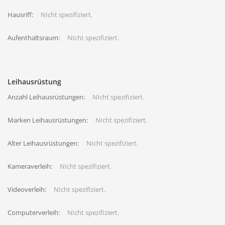
Hausriff:
NIcht spezifiziert.
Aufenthaltsraum:
NIcht spezifiziert.
Leihausrüstung
Anzahl Leihausrüstungen:
NIcht spezifiziert.
Marken Leihausrüstungen:
NIcht spezifiziert.
Alter Leihausrüstungen:
NIcht spezifiziert.
Kameraverleih:
NIcht spezifiziert.
Videoverleih:
NIcht spezifiziert.
Computerverleih:
NIcht spezifiziert.