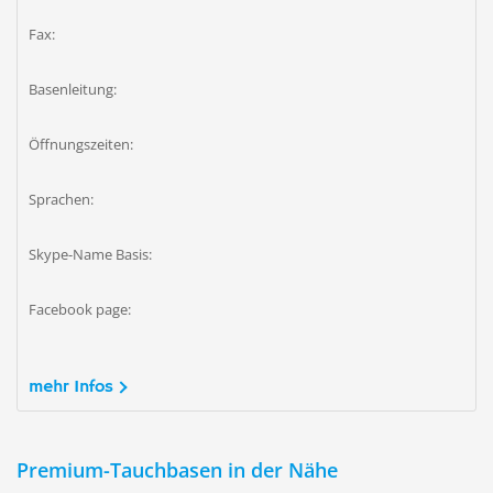
Fax:
Basenleitung:
Öffnungszeiten:
Sprachen:
Skype-Name Basis:
Facebook page:
mehr Infos
Premium-Tauchbasen in der Nähe