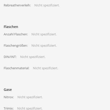
Rebreatherverleih:
NIcht spezifiziert.
Flaschen
Anzahl Flaschen:
NIcht spezifiziert.
Flaschengrößen:
NIcht spezifiziert.
DIN/INT:
NIcht spezifiziert.
Flaschenmaterial:
NIcht spezifiziert.
Gase
Nitrox:
NIcht spezifiziert.
Trimix:
NIcht spezifiziert.