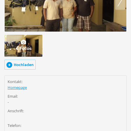
4 Fotos
Hochladen
Kontakt:
Homepage
Email:
-
Anschrift:
Telefon: