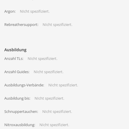
Argon:
NIcht spezifiziert.
Rebreathersupport:
NIcht spezifiziert.
Ausbildung
Anzahl TLs:
NIcht spezifiziert.
Anzahl Guides:
NIcht spezifiziert.
Ausbildungs-Verbände:
NIcht spezifiziert.
Ausbildung bis:
NIcht spezifiziert.
Schnuppertauchen:
NIcht spezifiziert.
Nitroxausbildung:
NIcht spezifiziert.