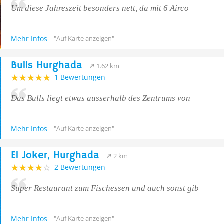
Um diese Jahreszeit besonders nett, da mit 6 Airco
Mehr Infos
"Auf Karte anzeigen"
Bulls Hurghada
1.62 km
1 Bewertungen
Das Bulls liegt etwas ausserhalb des Zentrums von
Mehr Infos
"Auf Karte anzeigen"
El Joker, Hurghada
2 km
2 Bewertungen
Super Restaurant zum Fischessen und auch sonst gib
Mehr Infos
"Auf Karte anzeigen"