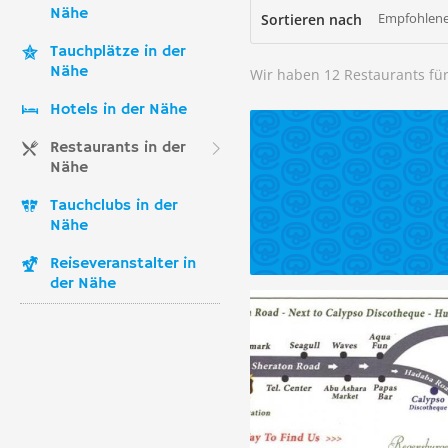
Nähe
Empfohlene
Sortieren nach
Tauchplätze in der
Nähe
Wir haben 12 Restaurants fü
Hotels in der Nähe
Restaurants in der
Nähe
Tauchclubs in der
Nähe
Reiseveranstalter in
der Nähe